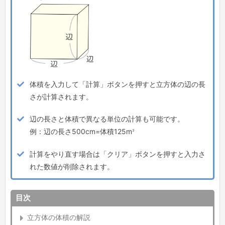
体積を入力して「計算」ボタンを押すと立方体の辺の長
さが計算されます。
辺の長さと体積で異なる単位の計算も可能です。
3
例：辺の長さ500cm=体積125m
計算をやり直す場合は「クリア」ボタンを押すと入力さ
れた数値が削除されます。
目次
立方体の体積の解説