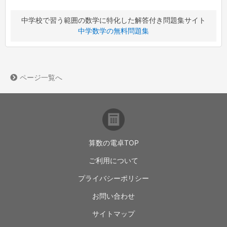
中学校で習う範囲の数学に特化した解答付き問題集サイト
中学数学の無料問題集
ページ一覧へ
算数の電卓TOP
ご利用について
プライバシーポリシー
お問い合わせ
サイトマップ