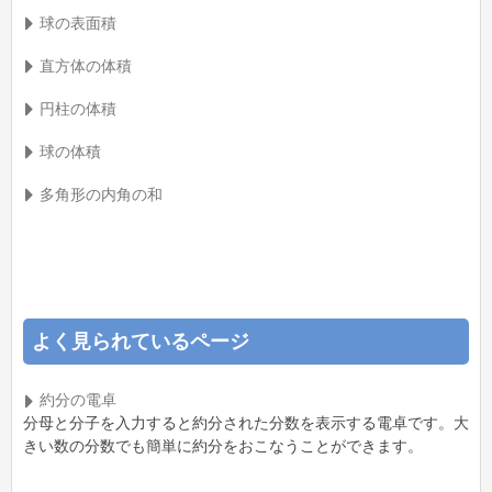
球の表面積
直方体の体積
円柱の体積
球の体積
多角形の内角の和
よく見られているページ
約分の電卓
分母と分子を入力すると約分された分数を表示する電卓です。大
きい数の分数でも簡単に約分をおこなうことができます。