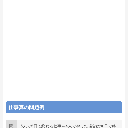
仕事算の問題例
5人で8日で終わる仕事を4人でやった場合は何日で終