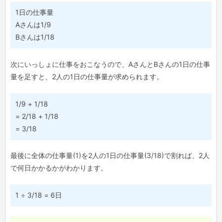
1日の仕事量
Aさんは1/9
Bさんは1/18
次にいっしょに仕事をおこなうので、AさんとBさんの1日の仕事
量を足すと、2人の1日の仕事量が求められます。
1/9 + 1/18
= 2/18 + 1/18
= 3/18
最後に全体の仕事量(1)を2人の1日の仕事量(3/18)で割れば、2人
で何日かかるかがわかります。
1 ÷ 3/18 = 6日