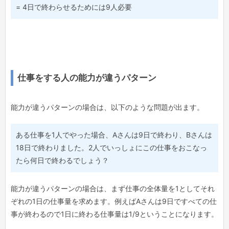
= 4日で終わらせるためには9人必要
仕事をする人の能力が違うパターン
能力が違うパターンの場合は、以下のような問題が出ます。
ある仕事を1人でやった場合、Aさんは9日で終わり、Bさんは
18日で終わりました。2人でいっしょにこの仕事をおこなっ
たら何日で終わるでしょう？
能力が違うパターンの場合は、まず仕事の全体量を1としてそれ
ぞれの1日の仕事量を求めます。例えばAさんは9日ですべての仕
事が終わるので1日に終わる仕事量は1/9ということになります。