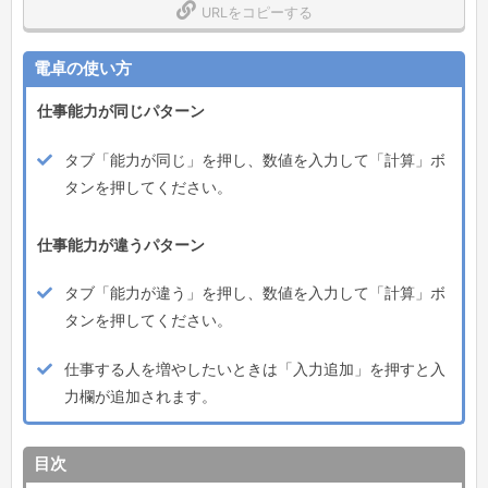
URLをコピーする
電卓の使い方
仕事能力が同じパターン
タブ「能力が同じ」を押し、数値を入力して「計算」ボ
タンを押してください。
仕事能力が違うパターン
タブ「能力が違う」を押し、数値を入力して「計算」ボ
タンを押してください。
仕事する人を増やしたいときは「入力追加」を押すと入
力欄が追加されます。
目次