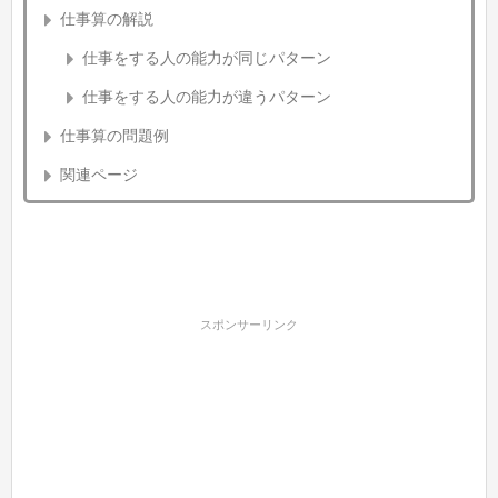
仕事算の解説
仕事をする人の能力が同じパターン
仕事をする人の能力が違うパターン
仕事算の問題例
関連ページ
スポンサーリンク