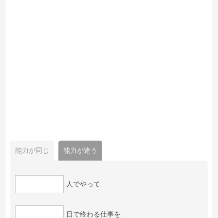
能力が同じ
能力が違う
人でやって
日で終わる仕事を