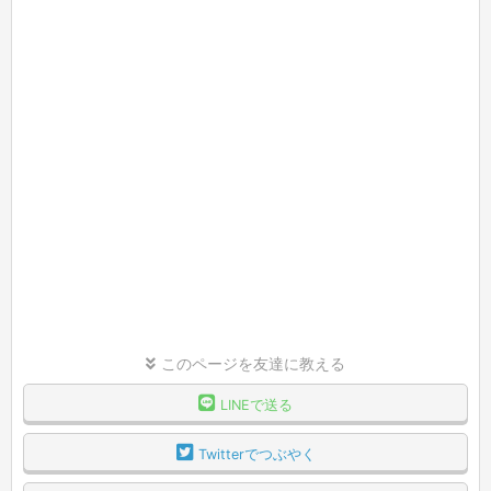
このページを友達に教える
LINEで送る
Twitterでつぶやく