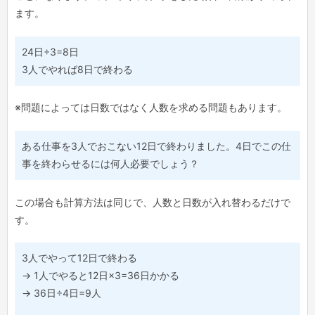
ます。
24日÷3=8日
3人でやれば8日で終わる
※問題によっては日数ではなく人数を求める問題もあります。
ある仕事を3人でおこない12日で終わりました。4日でこの仕
事を終わらせるには何人必要でしょう？
この場合も計算方法は同じで、人数と日数が入れ替わるだけで
す。
3人でやって12日で終わる
→ 1人でやると12日×3=36日かかる
→ 36日÷4日=9人