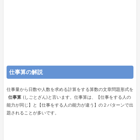
仕事算の解説
仕事量から日数や人数を求める計算をする算数の文章問題形式を
仕事算
(しごとざん)と言います。仕事算は、【仕事をする人の
能力が同じ】と【仕事をする人の能力が違う】の２パターンで出
題されることが多いです。