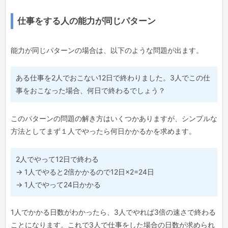
仕事をする人の能力が同じパターン
能力が同じパターンの場合は、以下のような問題が出ます。
ある仕事を2人でおこない12日で終わりました。3人でこの仕
事をおこなった場合、何日で終わるでしょう？
このパターンの問題の解き方はいくつかありますが、シンプルな
方法としてまず１人でやったら何日かかるかを求めます。
2人でやって12日で終わる
→ 1人でやると2倍かかるので12日×2=24日
→ 1人でやって24日かかる
1人でかかる日数がわかったら、3人でやれば3倍の速さで終わる
ことになります。これで3人で仕事をした場合の日数が求められ