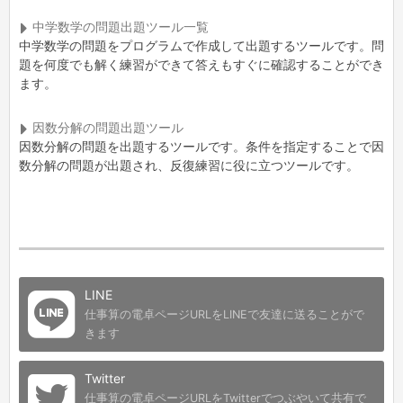
中学数学の問題出題ツール一覧
中学数学の問題をプログラムで作成して出題するツールです。問
題を何度でも解く練習ができて答えもすぐに確認することができ
ます。
因数分解の問題出題ツール
因数分解の問題を出題するツールです。条件を指定することで因
数分解の問題が出題され、反復練習に役に立つツールです。
LINE
仕事算の電卓ページURLをLINEで友達に送ることがで
きます
Twitter
仕事算の電卓ページURLをTwitterでつぶやいて共有で