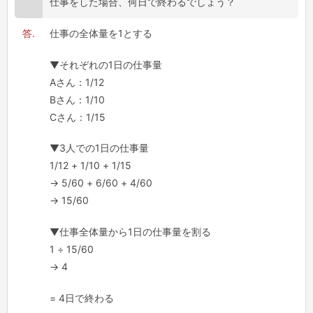
仕事をした場合、何日で終わるでしょう？
仕事の全体量を1とする
▼それぞれの1日の仕事量
Aさん：1/12
Bさん：1/10
Cさん：1/15
▼3人での1日の仕事量
1/12 + 1/10 + 1/15
→ 5/60 + 6/60 + 4/60
→ 15/60
▼仕事全体量から1日の仕事量を割る
1 ÷ 15/60
→ 4
= 4日で終わる