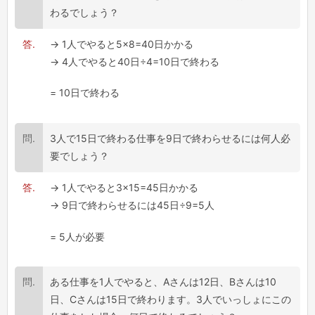
わるでしょう？
→ 1人でやると5×8=40日かかる
→ 4人でやると40日÷4=10日で終わる
= 10日で終わる
3人で15日で終わる仕事を9日で終わらせるには何人必
要でしょう？
→ 1人でやると3×15=45日かかる
→ 9日で終わらせるには45日÷9=5人
= 5人が必要
ある仕事を1人でやると、Aさんは12日、Bさんは10
日、Cさんは15日で終わります。3人でいっしょにこの