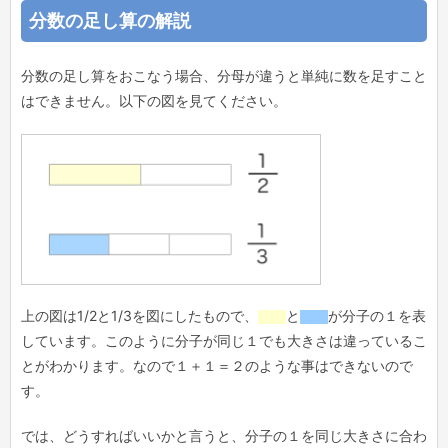
分数の足し算の解説
分数の足し算をおこなう場合、分母が違うと単純に数を足すこと
はできません。以下の図を見てください。
上の図は1/2と1/3を図にしたもので、
と
が分子の１を表
しています。このように分子が同じ１でも大きさは違っているこ
とがわかります。なので１＋１＝２のような事はできないので
す。
では、どうすればいいかと言うと、分子の１を同じ大きさに合わ