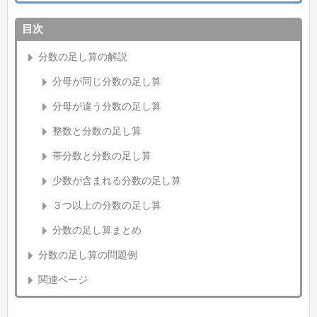
目次
分数の足し算の解説
分母が同じ分数の足し算
分母が違う分数の足し算
整数と分数の足し算
帯分数と分数の足し算
少数が含まれる分数の足し算
３つ以上の分数の足し算
分数の足し算まとめ
分数の足し算の問題例
関連ページ