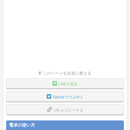
このページを友達に教える
LINEで送る
Twitterでつぶやく
URLをコピーする
電卓の使い方