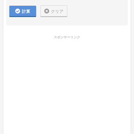
計算
クリア
スポンサーリンク