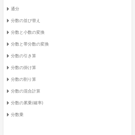
通分
分数の並び替え
分数と小数の変換
分数と帯分数の変換
分数の引き算
分数の掛け算
分数の割り算
分数の混合計算
分数の累乗(確率)
分数乗