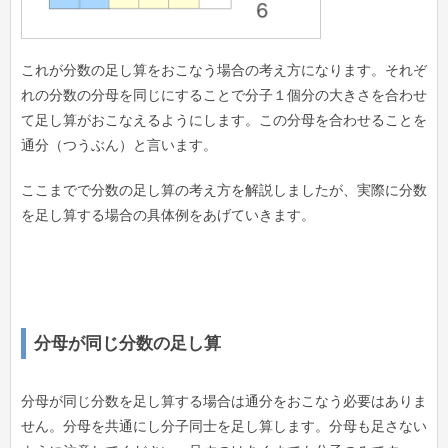
これが分数の足し算をおこなう場合の考え方になります。それぞ
れの分数の分母を同じにすることで分子１個分の大きさを合わせ
て足し算がおこなえるようにします。この分母を合わせることを
通分（つうぶん）と言います。
ここまでで分数の足し算の考え方を解説しましたが、実際に分数
を足し算する場合の具体例をあげていきます。
分母が同じ分数の足し算
分母が同じ分数を足し算する場合は通分をおこなう必要はありま
せん。分母を共通にし分子同士を足し算します。分母も足さない