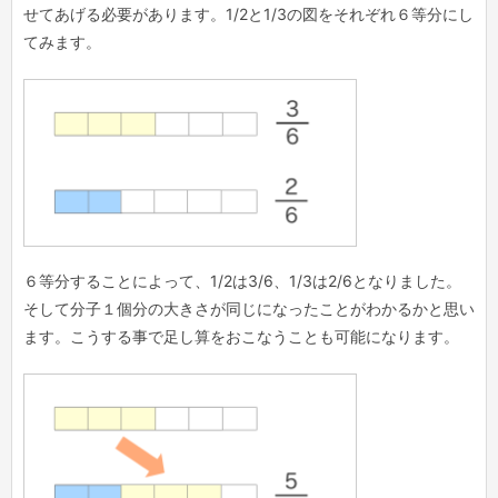
せてあげる必要があります。1/2と1/3の図をそれぞれ６等分にし
てみます。
６等分することによって、1/2は3/6、1/3は2/6となりました。
そして分子１個分の大きさが同じになったことがわかるかと思い
ます。こうする事で足し算をおこなうことも可能になります。