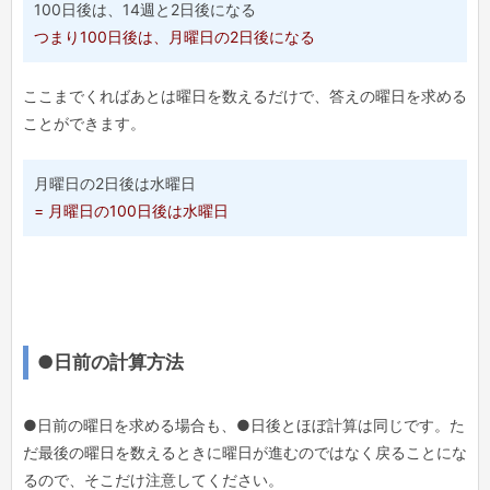
100日後は、14週と2日後になる
つまり100日後は、月曜日の2日後になる
ここまでくればあとは曜日を数えるだけで、答えの曜日を求める
ことができます。
月曜日の2日後は水曜日
= 月曜日の100日後は水曜日
●日前の計算方法
●日前の曜日を求める場合も、●日後とほぼ計算は同じです。た
だ最後の曜日を数えるときに曜日が進むのではなく戻ることにな
るので、そこだけ注意してください。