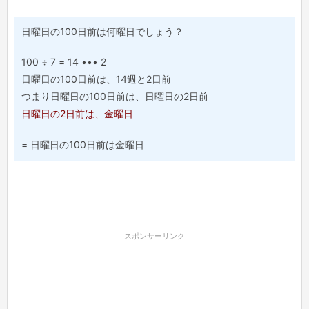
日曜日の100日前は何曜日でしょう？
100 ÷ 7 = 14 ••• 2
日曜日の100日前は、14週と2日前
つまり日曜日の100日前は、日曜日の2日前
日曜日の2日前は、金曜日
= 日曜日の100日前は金曜日
スポンサーリンク