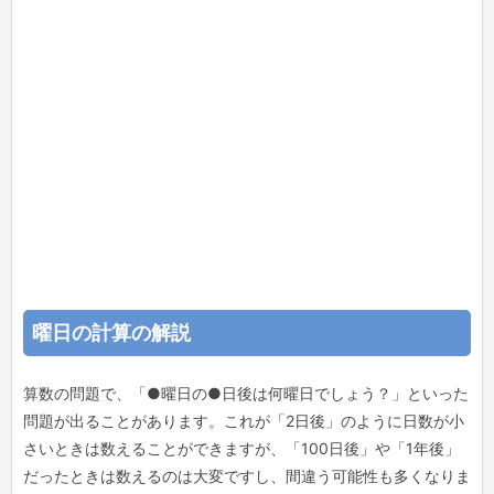
曜日の計算の解説
算数の問題で、「●曜日の●日後は何曜日でしょう？」といった
問題が出ることがあります。これが「2日後」のように日数が小
さいときは数えることができますが、「100日後」や「1年後」
だったときは数えるのは大変ですし、間違う可能性も多くなりま