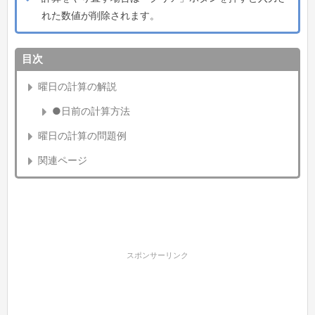
れた数値が削除されます。
目次
曜日の計算の解説
●日前の計算方法
曜日の計算の問題例
関連ページ
スポンサーリンク