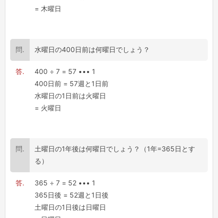
= 木曜日
水曜日の400日前は何曜日でしょう？
400 ÷ 7 = 57 ••• 1
400日前 = 57週と1日前
水曜日の1日前は火曜日
= 火曜日
土曜日の1年後は何曜日でしょう？（1年=365日とす
る）
365 ÷ 7 = 52 ••• 1
365日後 = 52週と1日後
土曜日の1日後は日曜日