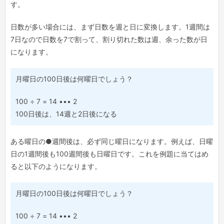
す。
日数が多い場合には、まず日数を週と日に変換します。1週間は
7日なので日数を7で割って、割り切れた数は週、余った数が日
になります。
月曜日の100日後は何曜日でしょう？
100 ÷ 7 = 14 ••• 2
100日後は、14週と2日後になる
ある曜日の●週間後は、必ず同じ曜日になります。例えば、日曜
日の1週間後も100週間後も日曜日です。これを例題に当てはめ
ると以下のようになります。
月曜日の100日後は何曜日でしょう？
100 ÷ 7 = 14 ••• 2