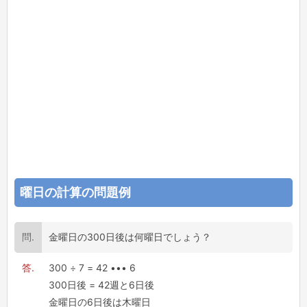
曜日の計算の問題例
金曜日の300日後は何曜日でしょう？
300 ÷ 7 = 42 ••• 6
300日後 = 42週と6日後
金曜日の6日後は木曜日