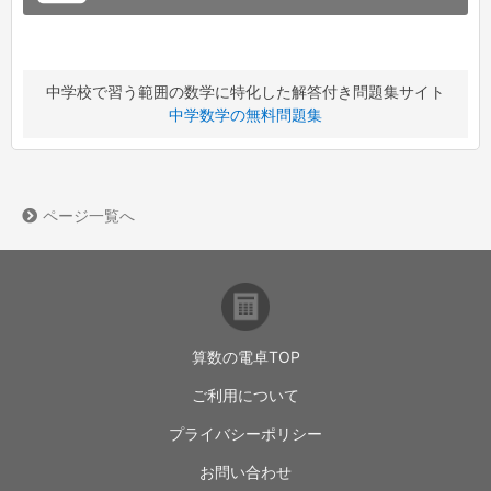
中学校で習う範囲の数学に特化した解答付き問題集サイト
中学数学の無料問題集
ページ一覧へ
算数の電卓TOP
ご利用について
プライバシーポリシー
お問い合わせ