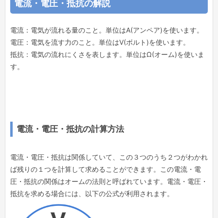
電流・電圧・抵抗の解説
電流：電気が流れる量のこと。単位はA(アンペア)を使います。
電圧：電気を流す力のこと。単位はV(ボルト)を使います。
抵抗：電気の流れにくさを表します。単位はΩ(オーム)を使いま
す。
電流・電圧・抵抗の計算方法
電流・電圧・抵抗は関係していて、この３つのうち２つがわかれ
ば残りの１つを計算して求めることができます。この電流・電
圧・抵抗の関係はオームの法則と呼ばれています。電流・電圧・
抵抗を求める場合には、以下の公式が利用されます。