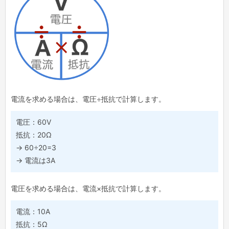
電流を求める場合は、電圧÷抵抗で計算します。
電圧：60V
抵抗：20Ω
→ 60÷20=3
→ 電流は3A
電圧を求める場合は、電流×抵抗で計算します。
電流：10A
抵抗：5Ω