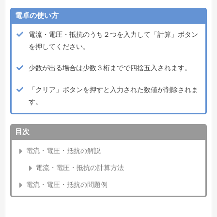
電卓の使い方
電流・電圧・抵抗のうち２つを入力して「計算」ボタン
を押してください。
少数が出る場合は少数３桁までで四捨五入されます。
「クリア」ボタンを押すと入力された数値が削除されま
す。
目次
電流・電圧・抵抗の解説
電流・電圧・抵抗の計算方法
電流・電圧・抵抗の問題例