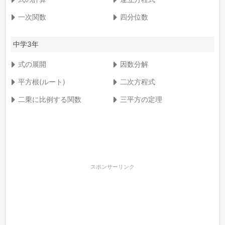
一次関数
四分位数
中学3年
式の展開
因数分解
平方根(ルート)
二次方程式
二乗に比例する関数
三平方の定理
スポンサーリンク