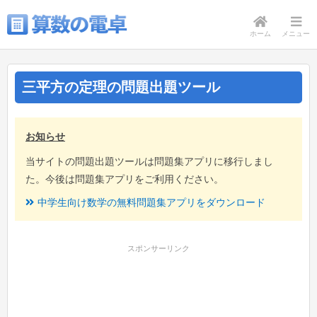
ホーム
メニュー
三平方の定理の問題出題ツール
お知らせ
当サイトの問題出題ツールは問題集アプリに移行しまし
た。今後は問題集アプリをご利用ください。
中学生向け数学の無料問題集アプリをダウンロード
スポンサーリンク