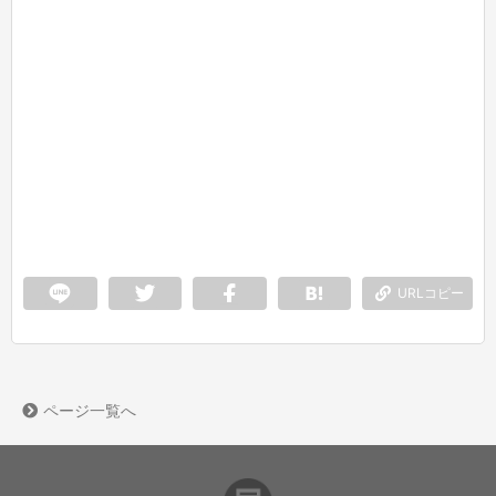
URLコピー
ページ一覧へ