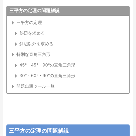
三平方の定理の問題解説
三平方の定理
斜辺を求める
斜辺以外を求める
特別な直角三角形
45°・45°・90°の直角三角形
30°・60°・90°の直角三角形
問題出題ツール一覧
三平方の定理の問題解説