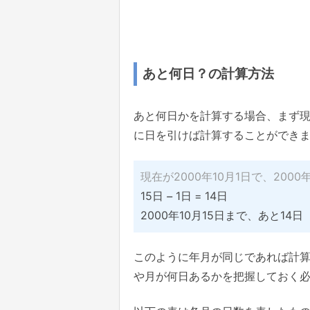
あと何日？の計算方法
あと何日かを計算する場合、まず
に日を引けば計算することができ
現在が2000年10月1日で、200
15日 - 1日 = 14日
2000年10月15日まで、あと14日
このように年月が同じであれば計
や月が何日あるかを把握しておく