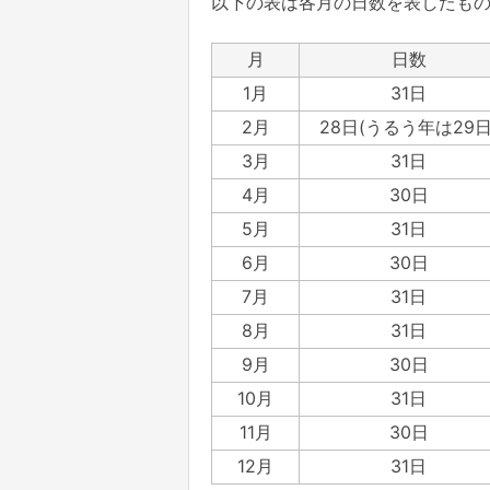
以下の表は各月の日数を表したも
月
日数
1月
31日
2月
28日(うるう年は29日
3月
31日
4月
30日
5月
31日
6月
30日
7月
31日
8月
31日
9月
30日
10月
31日
11月
30日
12月
31日