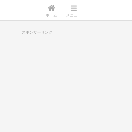
ホーム
メニュー
スポンサーリンク