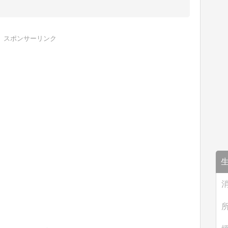
スポンサーリンク