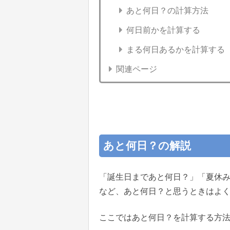
あと何日？の計算方法
何日前かを計算する
まる何日あるかを計算する
関連ページ
あと何日？の解説
「誕生日まであと何日？」「夏休
など、あと何日？と思うときはよ
ここではあと何日？を計算する方